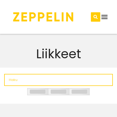
Liikkeet