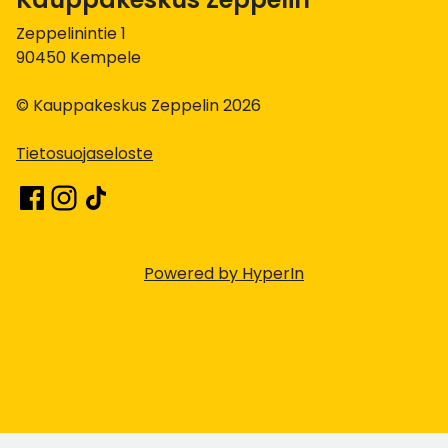
Zeppelinintie 1
90450 Kempele
© Kauppakeskus Zeppelin 2026
Tietosuojaseloste
Powered by HyperIn