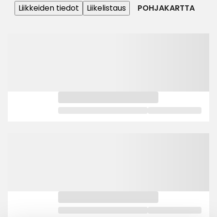
Liikkeiden tiedot
Liikelistaus
POHJAKARTTA