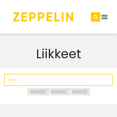
Liikkeet