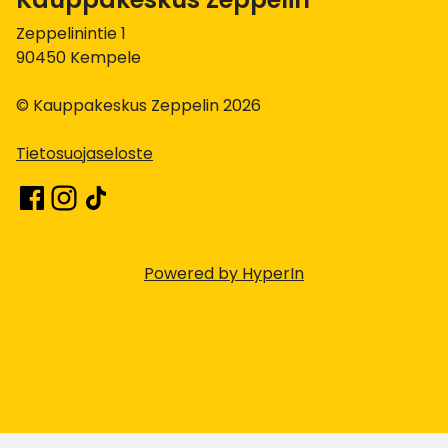
Zeppelinintie 1
90450 Kempele
© Kauppakeskus Zeppelin 2026
Tietosuojaseloste
Powered by HyperIn