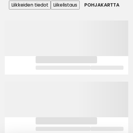
Liikkeiden tiedot
Liikelistaus
POHJAKARTTA