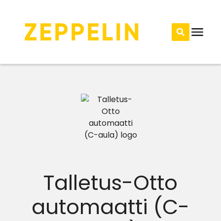
Talletus-Otto
automaatti (C-