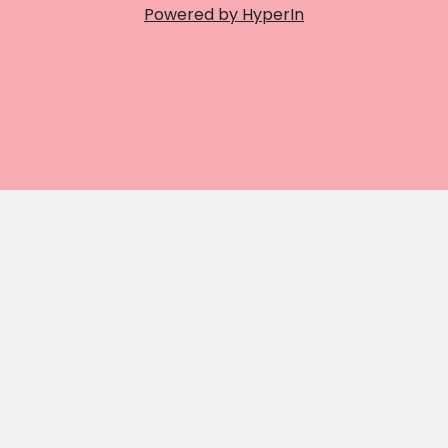
Powered by HyperIn