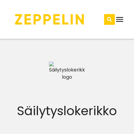
Säilytyslokerikko