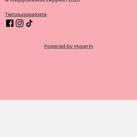
Tietosuojaseloste
Powered by HyperIn