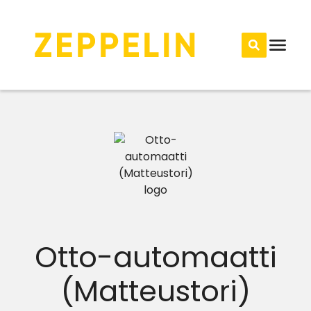
Otto-automaatti
(Matteustori)