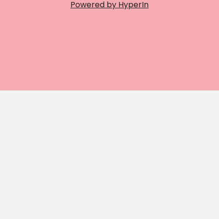
Powered by HyperIn