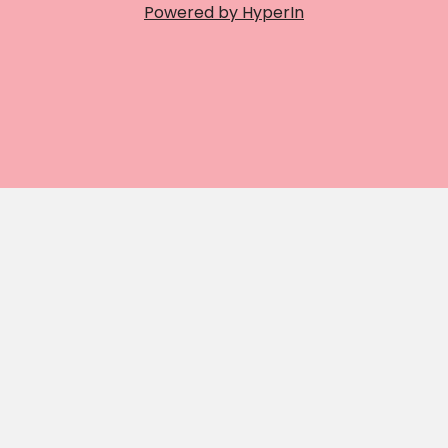
Powered by HyperIn