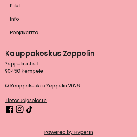
Edut
Info
Pohjakartta
Kauppakeskus Zeppelin
Zeppelinintie 1
90450 Kempele
© Kauppakeskus Zeppelin 2026
Tietosuojaseloste
Powered by HyperIn