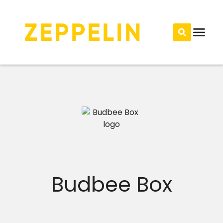
Budbee Box