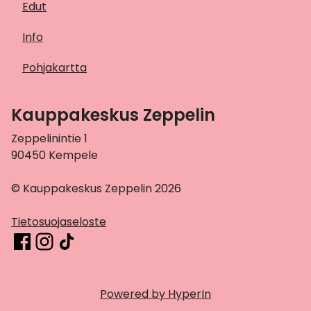
Edut
Info
Pohjakartta
Kauppakeskus Zeppelin
Zeppelinintie 1
90450 Kempele
© Kauppakeskus Zeppelin 2026
Tietosuojaseloste
Powered by HyperIn