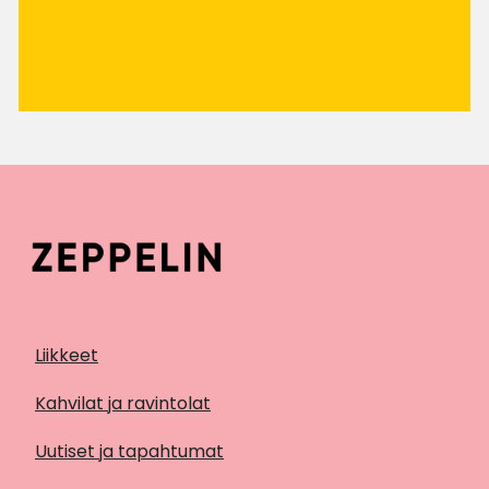
Liikkeet
Kahvilat ja ravintolat
Uutiset ja tapahtumat