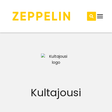
Kultajousi