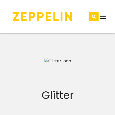
Glitter