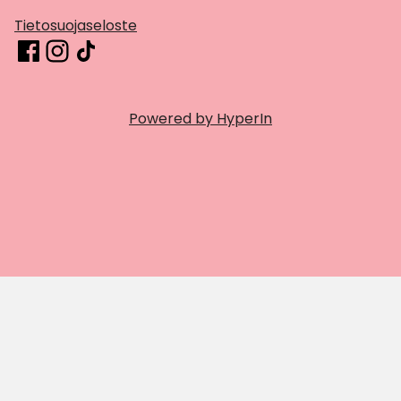
Tietosuojaseloste
Powered by HyperIn