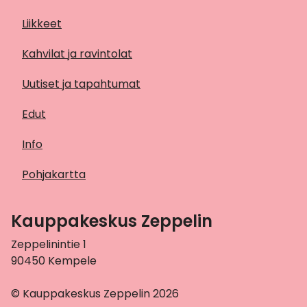
Liikkeet
Kahvilat ja ravintolat
Uutiset ja tapahtumat
Edut
Info
Pohjakartta
Kauppakeskus Zeppelin
Zeppelinintie 1
90450 Kempele
© Kauppakeskus Zeppelin 2026