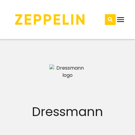
Dressmann