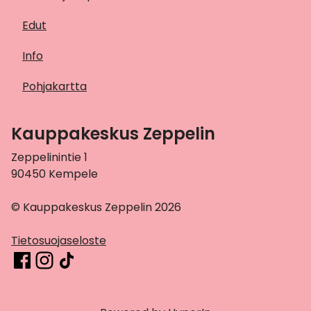
Edut
Info
Pohjakartta
Kauppakeskus Zeppelin
Zeppelinintie 1
90450 Kempele
© Kauppakeskus Zeppelin 2026
Tietosuojaseloste