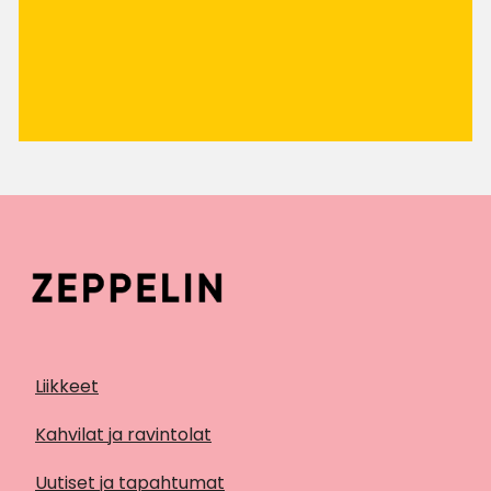
Liikkeet
Kahvilat ja ravintolat
Uutiset ja tapahtumat