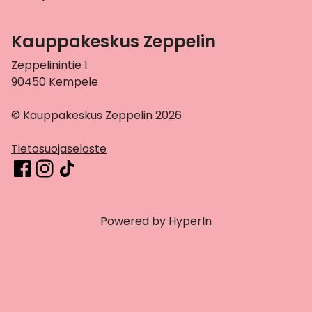
Kauppakeskus Zeppelin
Zeppelinintie 1
90450 Kempele
© Kauppakeskus Zeppelin 2026
Tietosuojaseloste
Powered by HyperIn