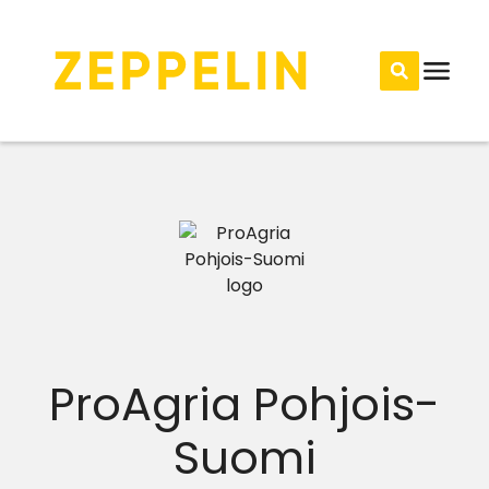
ProAgria Pohjois-
Suomi