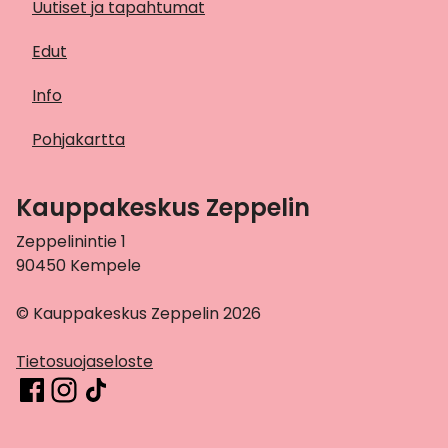
Uutiset ja tapahtumat
Edut
Info
Pohjakartta
Kauppakeskus Zeppelin
Zeppelinintie 1
90450 Kempele
© Kauppakeskus Zeppelin 2026
Tietosuojaseloste