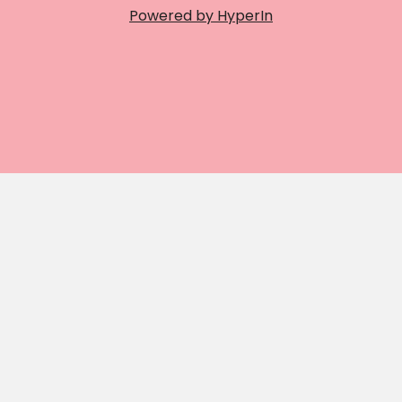
Powered by HyperIn