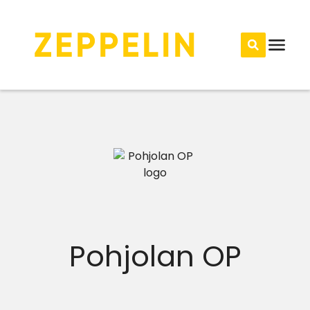
Pohjolan OP