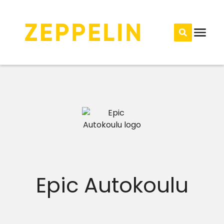
Epic Autokoulu