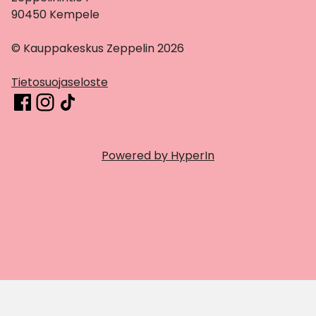
90450 Kempele
© Kauppakeskus Zeppelin 2026
Tietosuojaseloste
Powered by HyperIn