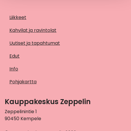
Liikkeet
Kahvilat ja ravintolat
Uutiset ja tapahtumat
Edut
Info
Pohjakartta
Kauppakeskus Zeppelin
Zeppelinintie 1
90450 Kempele