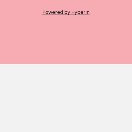
Powered by HyperIn