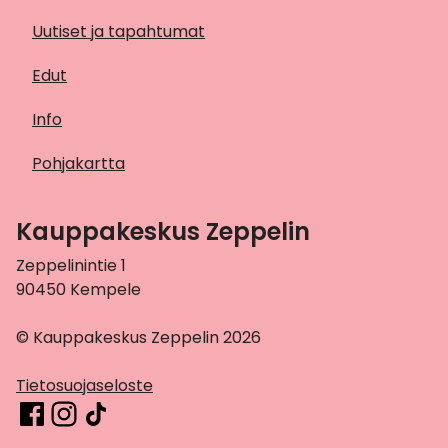
Uutiset ja tapahtumat
Edut
Info
Pohjakartta
Kauppakeskus Zeppelin
Zeppelinintie 1
90450 Kempele
© Kauppakeskus Zeppelin 2026
Tietosuojaseloste