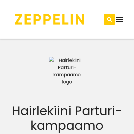
Hairlekiini Parturi-
kampaamo