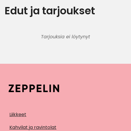
Edut ja tarjoukset
Tarjouksia ei löytynyt
Liikkeet
Kahvilat ja ravintolat