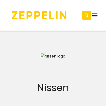
Nissen