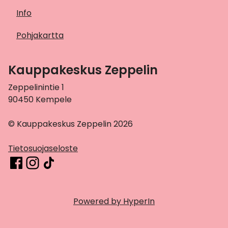
Info
Pohjakartta
Kauppakeskus Zeppelin
Zeppelinintie 1
90450 Kempele
© Kauppakeskus Zeppelin 2026
Tietosuojaseloste
Powered by HyperIn