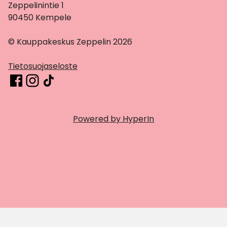
Zeppelinintie 1
90450 Kempele
© Kauppakeskus Zeppelin 2026
Tietosuojaseloste
Powered by HyperIn