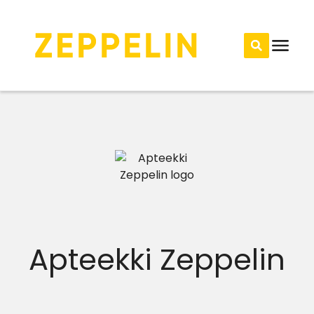
Apteekki Zeppelin