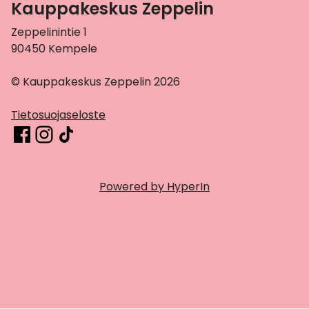
Kauppakeskus Zeppelin
Zeppelinintie 1
90450 Kempele
© Kauppakeskus Zeppelin 2026
Tietosuojaseloste
Powered by HyperIn