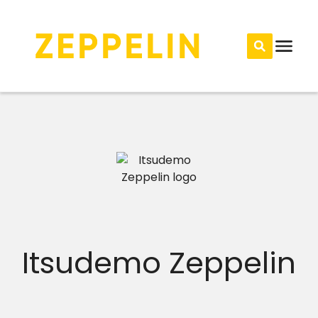
Itsudemo Zeppelin