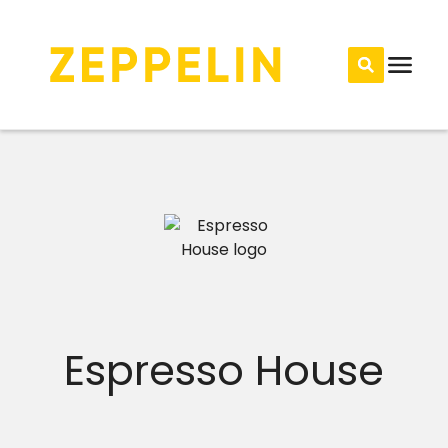
Espresso House