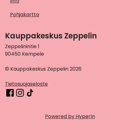
Info
Pohjakartta
Kauppakeskus Zeppelin
Zeppelinintie 1
90450 Kempele
© Kauppakeskus Zeppelin 2026
Tietosuojaseloste
Powered by HyperIn